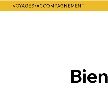
VOYAGES/ACCOMPAGNEMENT
Bien